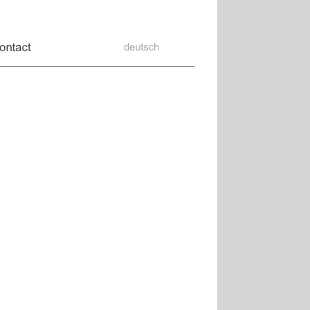
ontakt